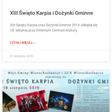
XIII Święto Karpia i Dożynki Gminne
XIII Święto Karpia oraz Dożynki Gminne 2019 odbędą się
18 sierpnia przy Gminnym Centrum Kultury
CZYTAJ WIĘCEJ »
12 sierpnia 2019