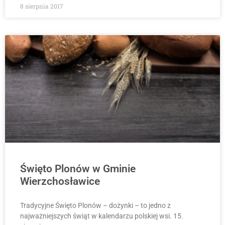
8 sierpnia 2017
Święto Plonów w Gminie
Wierzchosławice
Tradycyjne Święto Plonów – dożynki – to jedno z
najważniejszych świąt w kalendarzu polskiej wsi. 15.