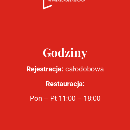
Godziny
Rejestracja:
całodobowa
Restauracja:
Pon – Pt 11:00 – 18:00