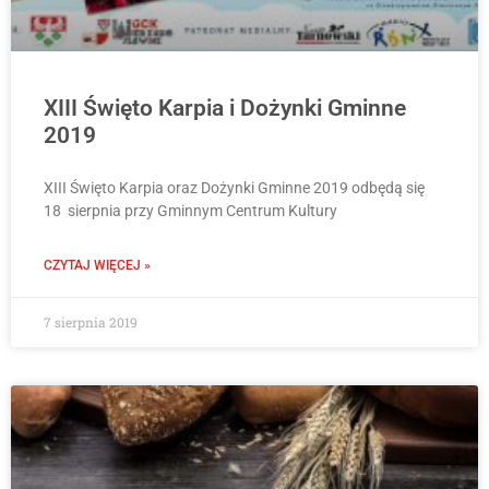
XIII Święto Karpia i Dożynki Gminne
2019
XIII Święto Karpia oraz Dożynki Gminne 2019 odbędą się
18 sierpnia przy Gminnym Centrum Kultury
CZYTAJ WIĘCEJ »
7 sierpnia 2019