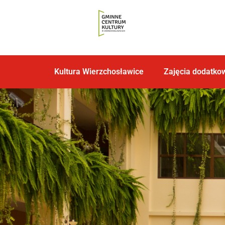
Kultura Wierzchosławice
Zajęcia dodatko