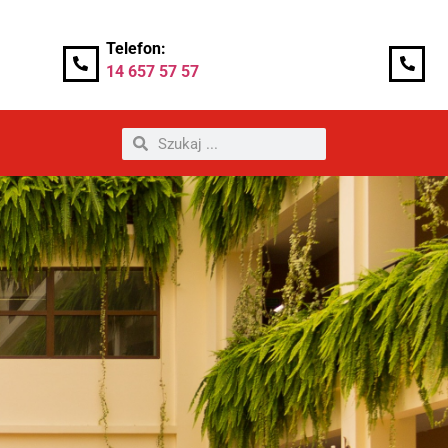
Telefon:
14 657 57 57