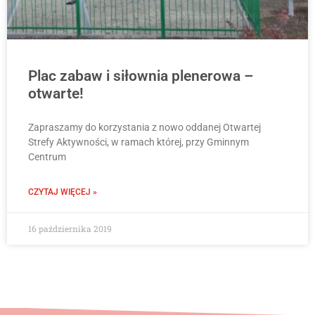
Plac zabaw i siłownia plenerowa –
otwarte!
Zapraszamy do korzystania z nowo oddanej Otwartej
Strefy Aktywności, w ramach której, przy Gminnym
Centrum
CZYTAJ WIĘCEJ »
16 października 2019