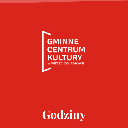
Godziny