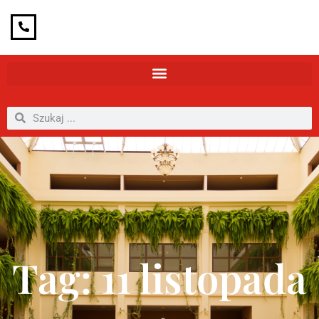
Tag: 11 listopada