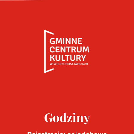
Godziny