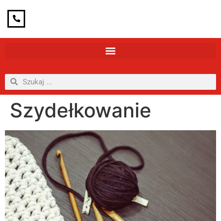
Szydełkowanie