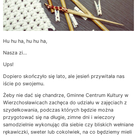
Hu hu ha, hu hu ha,
Nasza zi…
Ups!
Dopiero skończyło się lato, ale jesień przywitała nas
iście po swojemu.
Żeby nie dać się chandrze, Gminne Centrum Kultury w
Wierzchosławicach zachęca do udziału w zajęciach z
szydełkowania, podczas których będzie można
przygotować się na długie, zimne dni i wieczory
samodzielnie wykonując dla siebie czy bliskich wełniane
rękawiczki, sweter lub cokolwiek, na co będziemy mieli