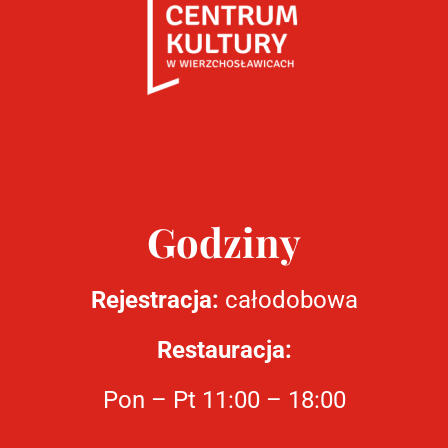
Godziny
Rejestracja:
całodobowa
Restauracja:
Pon – Pt 11:00 – 18:00