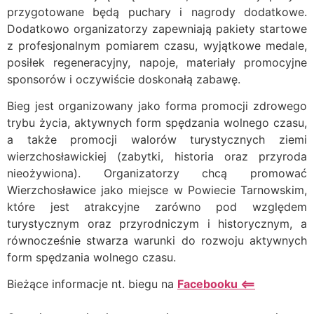
przygotowane będą puchary i nagrody dodatkowe.
Dodatkowo organizatorzy zapewniają pakiety startowe
z profesjonalnym pomiarem czasu, wyjątkowe medale,
posiłek regeneracyjny, napoje, materiały promocyjne
sponsorów i oczywiście doskonałą zabawę.
Bieg jest organizowany jako forma promocji zdrowego
trybu życia, aktywnych form spędzania wolnego czasu,
a także promocji walorów turystycznych ziemi
wierzchosławickiej (zabytki, historia oraz przyroda
nieożywiona). Organizatorzy chcą promować
Wierzchosławice jako miejsce w Powiecie Tarnowskim,
które jest atrakcyjne zarówno pod względem
turystycznym oraz przyrodniczym i historycznym, a
równocześnie stwarza warunki do rozwoju aktywnych
form spędzania wolnego czasu.
Bieżące informacje nt. biegu na
Facebooku <==