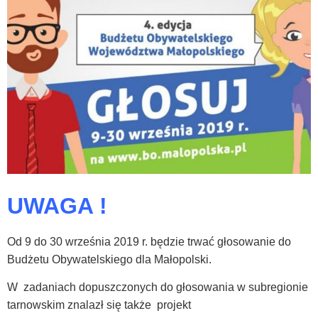
UWAGA !
Od 9 do 30 września 2019 r. będzie trwać głosowanie do
Budżetu Obywatelskiego dla Małopolski.
W zadaniach dopuszczonych do głosowania w subregionie
tarnowskim znalazł się także projekt