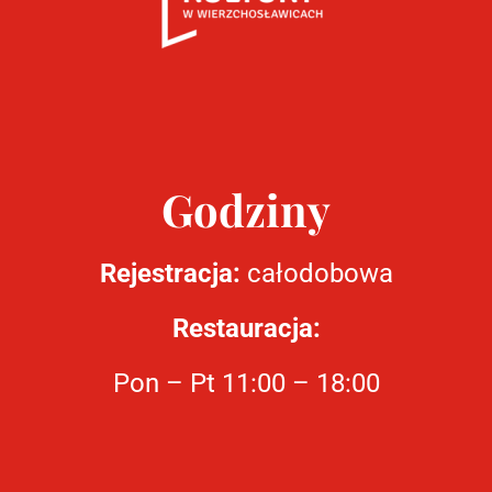
Godziny
Rejestracja:
całodobowa
Restauracja:
Pon – Pt 11:00 – 18:00