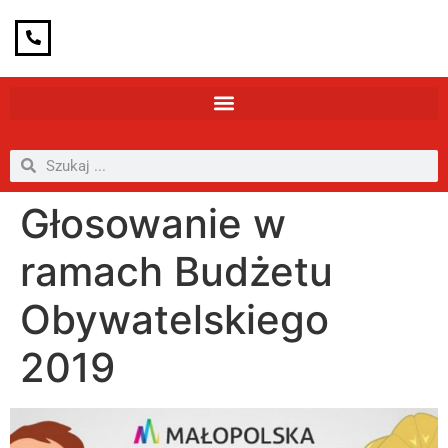
Głosowanie w
ramach Budżetu
Obywatelskiego
2019