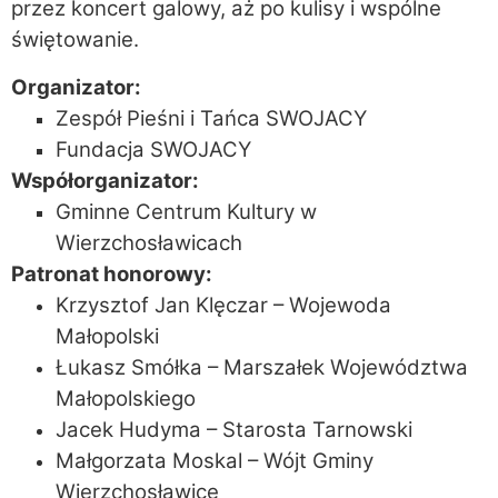
przez koncert galowy, aż po kulisy i wspólne
świętowanie.
Organizator:
Zespół Pieśni i Tańca SWOJACY
Fundacja SWOJACY
Współorganizator:
Gminne Centrum Kultury w
Wierzchosławicach
Patronat honorowy:
Krzysztof Jan Klęczar
– Wojewoda
Małopolski
Łukasz Smółka – Marszałek Województwa
Małopolskiego
Jacek Hudyma – Starosta Tarnowski
Małgorzata Moskal – Wójt Gminy
Wierzchosławice