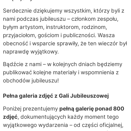
Serdecznie dziękujemy wszystkim, którzy byli z
nami podczas jubileuszu – członkom zespołu,
byłym artystom, instruktorom, rodzinom,
przyjaciołom, gościom i publiczności. Wasza
obecność i wsparcie sprawiły, że ten wieczór był
naprawdę wyjątkowy.
Bądźcie z nami – w kolejnych dniach będziemy
publikować kolejne materiały i wspomnienia z
obchodów jubileuszu!
Pełna galeria zdjęć z Gali Jubileuszowej
Poniżej prezentujemy
pełną galerię ponad 800
zdjęć
, dokumentujących każdy moment tego
wyjątkowego wydarzenia – od części oficjalnej,