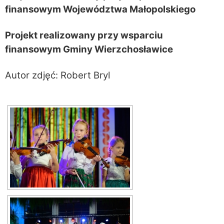
finansowym Województwa Małopolskiego
Projekt realizowany przy wsparciu
finansowym Gminy Wierzchosławice
Autor zdjęć: Robert Bryl