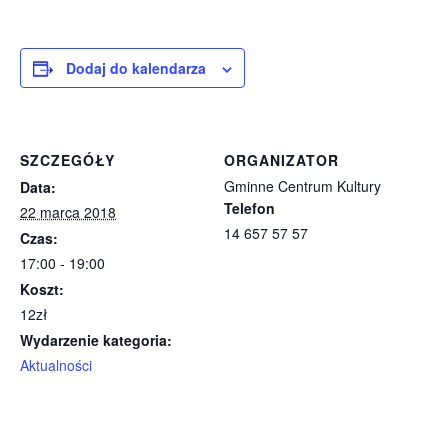
Dodaj do kalendarza
SZCZEGÓŁY
ORGANIZATOR
Gminne Centrum Kultury
Data:
Telefon
22 marca 2018
14 657 57 57
Czas:
17:00 - 19:00
Koszt:
12zł
Wydarzenie kategoria:
Aktualności