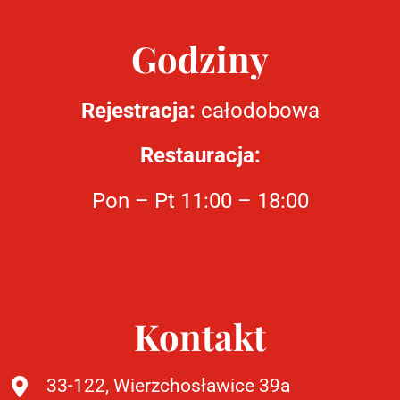
Godziny
Rejestracja:
całodobowa
Restauracja:
Pon – Pt 11:00 – 18:00
Kontakt
33-122, Wierzchosławice 39a