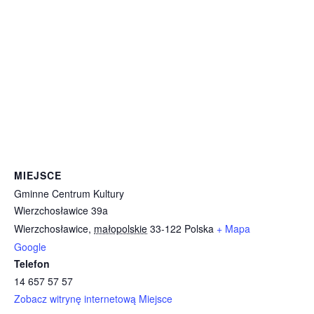
MIEJSCE
Gminne Centrum Kultury
Wierzchosławice 39a
Wierzchosławice
,
małopolskie
33-122
Polska
+ Mapa
Google
Telefon
14 657 57 57
Zobacz witrynę internetową Miejsce