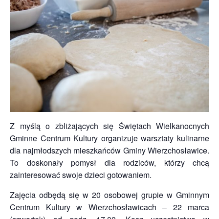
Z myślą o zbliżających się Świętach Wielkanocnych
Gminne Centrum Kultury organizuje warsztaty kulinarne
dla najmłodszych mieszkańców Gminy Wierzchosławice.
To doskonały pomysł dla rodziców, którzy chcą
zainteresować swoje dzieci gotowaniem.
Zajęcia odbędą się w 20 osobowej grupie w Gminnym
Centrum Kultury w Wierzchosławicach – 22 marca