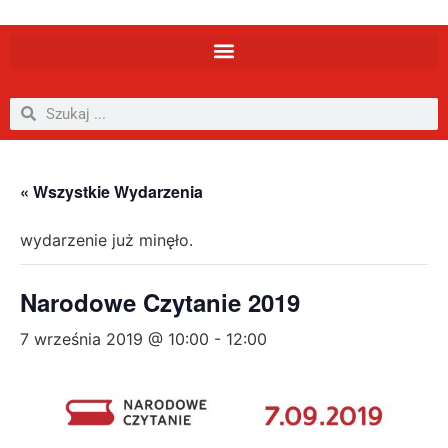
« Wszystkie Wydarzenia
wydarzenie już minęło.
Narodowe Czytanie 2019
7 września 2019 @ 10:00
-
12:00