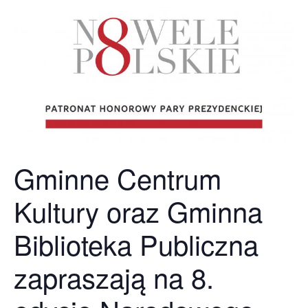
Gminne Centrum
Kultury oraz Gminna
Biblioteka Publiczna
zapraszają na 8.