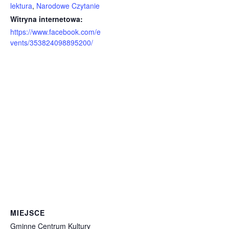
lektura
,
Narodowe Czytanie
Witryna internetowa:
https://www.facebook.com/e
vents/353824098895200/
MIEJSCE
Gminne Centrum Kultury