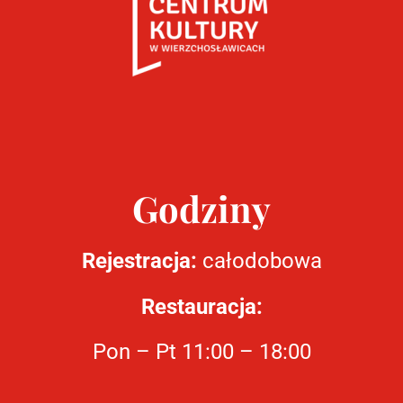
Godziny
Rejestracja:
całodobowa
Restauracja:
Pon – Pt 11:00 – 18:00