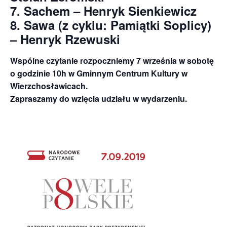
7. Sachem – Henryk Sienkiewicz
8. Sawa (z cyklu: Pamiątki Soplicy)
– Henryk Rzewuski
Wspólne czytanie rozpoczniemy 7 września w sobotę
o godzinie 10h w Gminnym Centrum Kultury w
Wierzchosławicach.
Zapraszamy do wzięcia udziału w wydarzeniu.